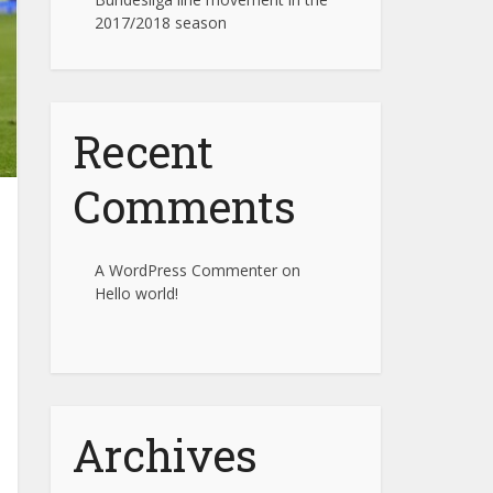
2017/2018 season
Recent
Comments
A WordPress Commenter
on
Hello world!
Archives