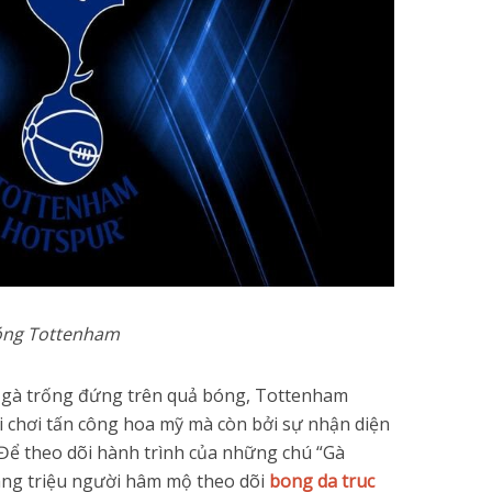
bóng Tottenham
ú gà trống đứng trên quả bóng, Tottenham
i chơi tấn công hoa mỹ mà còn bởi sự nhận diện
Để theo dõi hành trình của những chú “Gà
hàng triệu người hâm mộ theo dõi
bong da truc