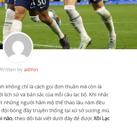
Written by
admin
nh không chỉ là cách gọi đơn thuần mà còn là
i lịch sử và bản sắc của mỗi câu lạc bộ. Khi nhắc
hết những người hâm mộ thể thao lâu năm đều
t đội bóng đầy truyền thống tại xứ sở sương mù.
ội nào
, theo dõi bài viết dưới đây để được
Xôi Lạc