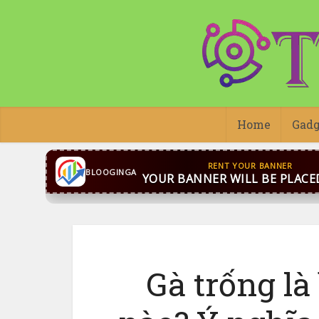
Home
Gadg
CONTACT US
WhatsApp
+44 7869 705842
bloog
BLOOGINGA
Gà trống là