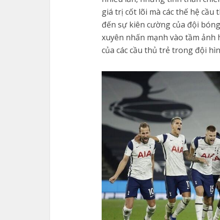
giá trị cốt lõi mà các thế hệ cầ
đến sự kiên cường của đội bóng
xuyên nhấn mạnh vào tầm ảnh hư
của các cầu thủ trẻ trong đội hìn