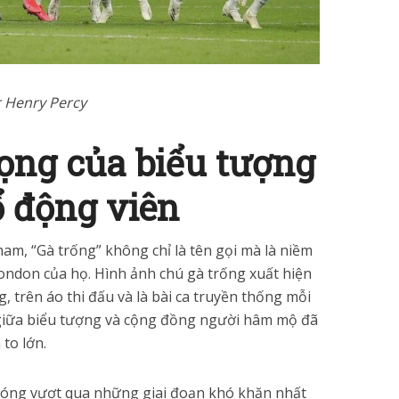
r Henry Percy
ọng của biểu tượng
ổ động viên
ham, “Gà trống” không chỉ là tên gọi mà là niềm
ondon của họ. Hình ảnh chú gà trống xuất hiện
, trên áo thi đấu và là bài ca truyền thống mỗi
i giữa biểu tượng và cộng đồng người hâm mộ đã
 to lớn.
 bóng vượt qua những giai đoạn khó khăn nhất