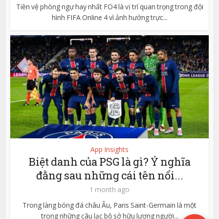
Tiền vệ phòng ngự hay nhất FO4 là vị trí quan trọng trong đội
hình FIFA Online 4 vì ảnh hưởng trực...
App Insights
Biệt danh của PSG là gì? Ý nghĩa
đằng sau những cái tên nổi...
1 month ago
Trong làng bóng đá châu Âu, Paris Saint-Germain là một
trong những câu lạc bộ sở hữu lượng người...