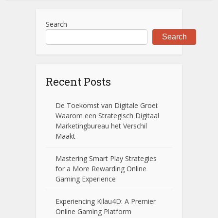
Search
Search
Recent Posts
De Toekomst van Digitale Groei:
Waarom een Strategisch Digitaal
Marketingbureau het Verschil
Maakt
Mastering Smart Play Strategies
for a More Rewarding Online
Gaming Experience
Experiencing Kilau4D: A Premier
Online Gaming Platform